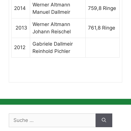
Werner Altmann
2014
759,8 Ringe
Manuel Dallmeir
Werner Altmann
2013
761,8 Ringe
Johann Reischel
Gabriele Dallmeir
2012
Reinhold Pichler
Suche
nach: