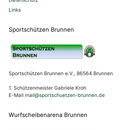
Datenschutz
Links
Sportschützen Brunnen
Sportschützen Brunnen e.V., 86564 Brunnen
1. Schützenmeister Gabriele Kroh
E-Mail
mail@sportschuetzen-brunnen.de
Wurfscheibenarena Brunnen