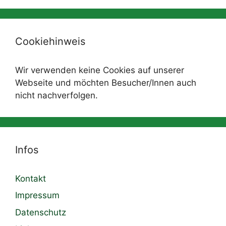
Cookiehinweis
Wir verwenden keine Cookies auf unserer
Webseite und möchten Besucher/Innen auch
nicht nachverfolgen.
Infos
Kontakt
Impressum
Datenschutz