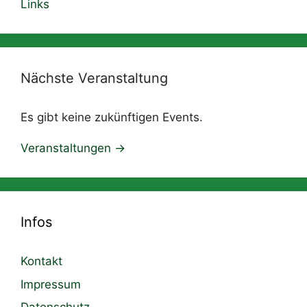
Links
Nächste Veranstaltung
Es gibt keine zukünftigen Events.
Veranstaltungen ->
Infos
Kontakt
Impressum